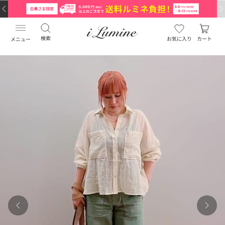
検索
お気に入り
カート
メニュー