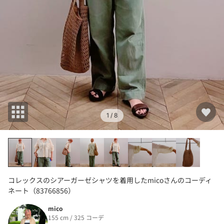
1
/ 8
コレックスのシアーガーゼシャツを着用したmicoさんのコーディ
ネート（83766856）
mico
155 cm / 325 コーデ