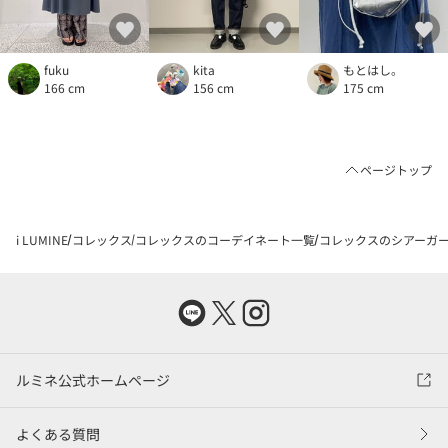
fuku
kita
もとはし。
166 cm
156 cm
175 cm
ページトップ
i LUMINE
コレックス
コレックスのコーデイネート一覧
コレックスのシアーガーゼ
ルミネ公式ホームページ
よくある質問