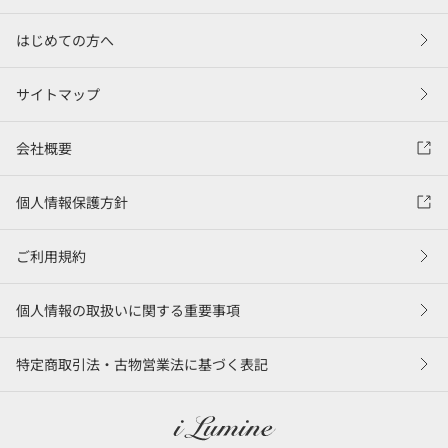
はじめての方へ
サイトマップ
会社概要
個人情報保護方針
ご利用規約
個人情報の取扱いに関する重要事項
特定商取引法・古物営業法に基づく表記