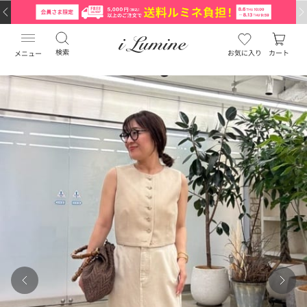
検索
お気に入り
カート
メニュー