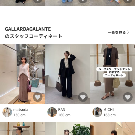
GALLARDAGALANTE
一覧を見る
のスタッフコーディネート
matsuda
RAN
MICHI
150 cm
160 cm
168 cm