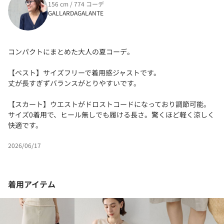
156 cm / 774 コーデ
GALLARDAGALANTE
コンパクトにまとめた大人の夏コーデ。
【ベスト】サイズフリーで着用感ジャストです。
丈が長すぎずバランスがとりやすいです。
【スカート】ウエストがドロストコードになっており調節可能。
サイズ0着用で、ヒール無しでも履ける長さ。驚くほど軽く涼しく
快適です。
2026/06/17
着用アイテム