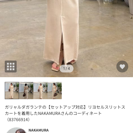
1
/ 4
ガリャルダガランテの【セットアップ対応】リヨセルスリットス
カートを着用したNAKAMURAさんのコーディネート
（83766914）
NAKAMURA