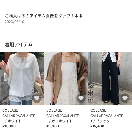
ご購入は下のアイテム画像をタップ！⬇⬇
2026/06/10
着用アイテム
COLLAGE
COLLAGE
COLLAGE
GALLARDAGALANTE
GALLARDAGALANTE
GALLARDAGALANTE
F / ホワイト
F / オフホワイト
1 / ブラック
¥11,000
¥9,900
¥15,400