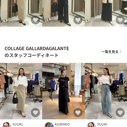
COLLAGE GALLARDAGALANTE
一覧を見る
のスタッフコーディネート
YUUKI
KUNIMIO
YUUKI