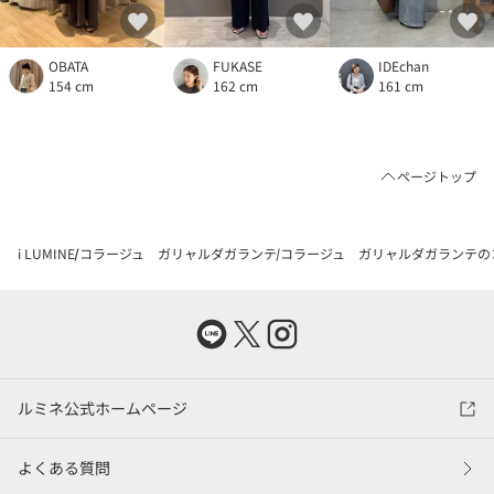
OBATA
FUKASE
IDEchan
154 cm
162 cm
161 cm
ページトップ
i LUMINE
コラージュ ガリャルダガランテ
コラージュ ガリャルダガランテの
ルミネ公式ホームページ
よくある質問