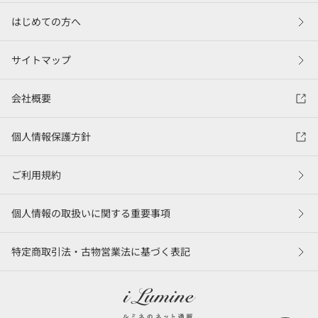
はじめての方へ
サイトマップ
会社概要
個人情報保護方針
ご利用規約
個人情報の取扱いに関する重要事項
特定商取引法・古物営業法に基づく表記