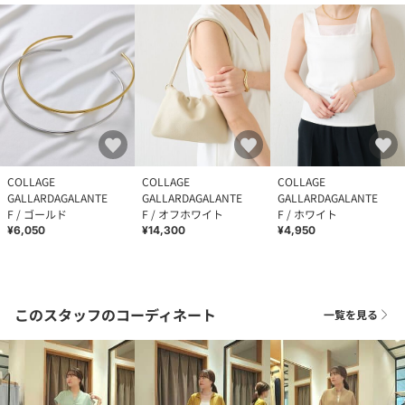
COLLAGE
COLLAGE
COLLAGE
GALLARDAGALANTE
GALLARDAGALANTE
GALLARDAGALANTE
F / ゴールド
F / オフホワイト
F / ホワイト
¥6,050
¥14,300
¥4,950
このスタッフのコーディネート
一覧を見る