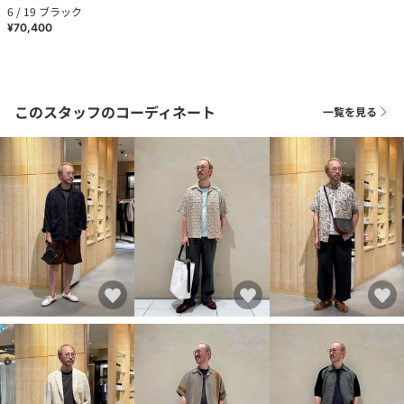
6 / 19 ブラック
¥70,400
このスタッフのコーディネート
一覧を見る