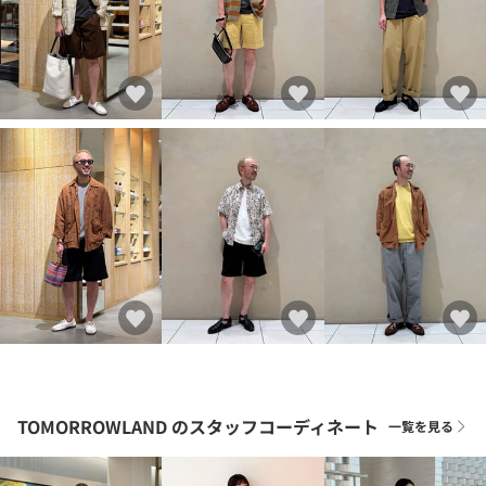
TOMORROWLAND
のスタッフコーディネート
一覧を見る