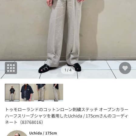
1
/ 4
トゥモローランドのコットンローン刺繍ステッチ オープンカラー
ハーフスリーブシャツを着用したUchida / 175cmさんのコーディ
ネート（83768016）
Uchida / 175cm