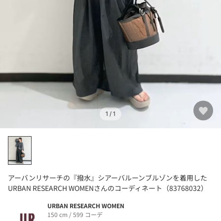
1
/ 1
アーバンリサーチの『撥水』シアーバルーンブルゾンを着用した
URBAN RESEARCH WOMENさんのコーディネート（83768032）
URBAN RESEARCH WOMEN
150 cm / 599 コーデ