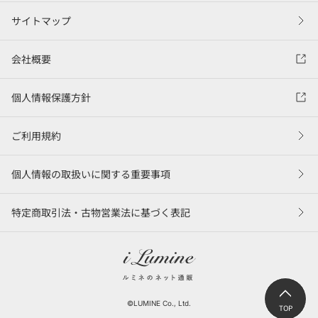
サイトマップ
会社概要
個人情報保護方針
ご利用規約
個人情報の取扱いに関する重要事項
特定商取引法・古物営業法に基づく表記
©LUMINE Co., Ltd.
TOP