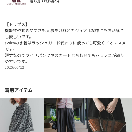
URBAN RESEARCH
【トップス】
機能性や動きやすさも大事だけれどカジュアルな中にもお洒落さ
も欲しいです。
swimの水着はラッシュガード代わりに使っても可愛くてオススメ
です。
短丈なのでワイドパンツやスカートと合わせてもバランスが取り
やすいです。
2026/06/12
着用アイテム