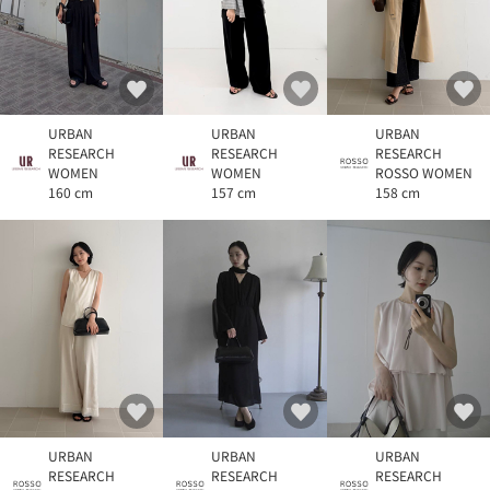
URBAN
URBAN
URBAN
RESEARCH
RESEARCH
RESEARCH
WOMEN
WOMEN
ROSSO WOMEN
160 cm
157 cm
158 cm
URBAN
URBAN
URBAN
RESEARCH
RESEARCH
RESEARCH