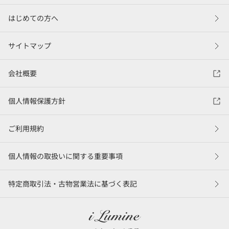
はじめての方へ
サイトマップ
会社概要
個人情報保護方針
ご利用規約
個人情報の取扱いに関する重要事項
特定商取引法・古物営業法に基づく表記