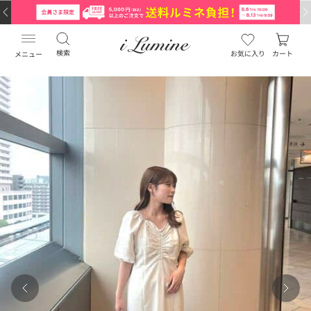
検索
お気に入り
カート
メニュー