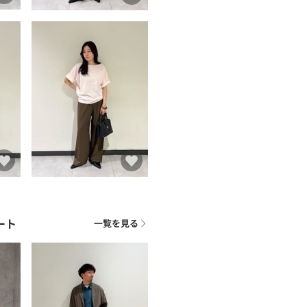
ート
一覧を見る