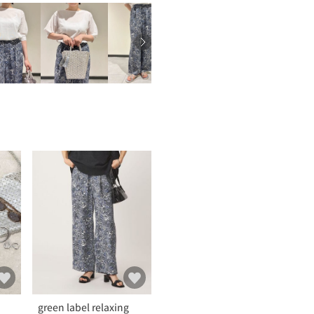
green label relaxing