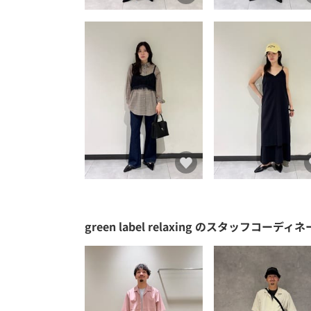
green label relaxing
のスタッフコーディネ