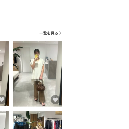
一覧を見る