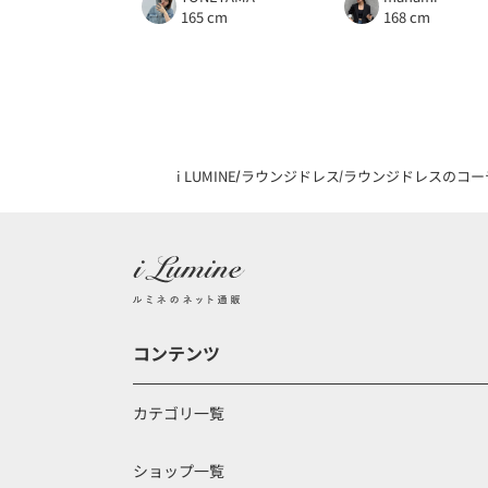
165 cm
168 cm
i LUMINE
ラウンジドレス
ラウンジドレスのコー
コンテンツ
カテゴリ一覧
ショップ一覧