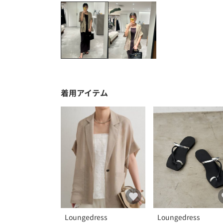
着用アイテム
Loungedress
Loungedress