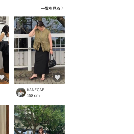
一覧を見る
KANEGAE
158 cm