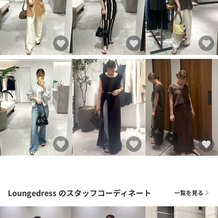
Loungedress
のスタッフコーディネート
一覧を見る