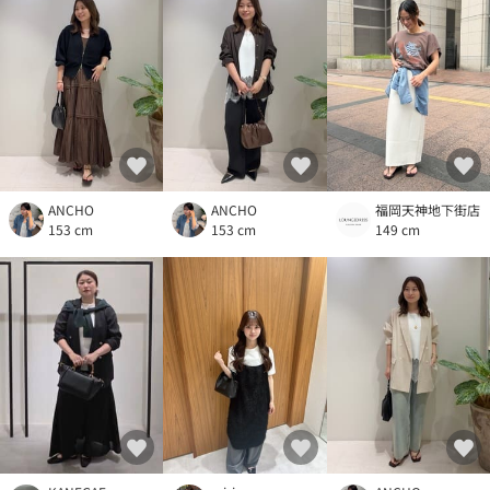
ANCHO
ANCHO
福岡天神地下街店
153 cm
153 cm
149 cm