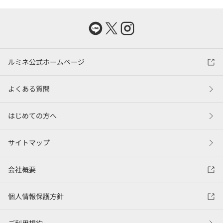
ルミネ公式ホームページ
よくある質問
はじめての方へ
サイトマップ
会社概要
個人情報保護方針