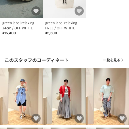
green label relaxing
green label relaxing
24cm / OFF WHITE
FREE / OFF WHITE
¥15,400
¥5,500
このスタッフのコーディネート
一覧を見る