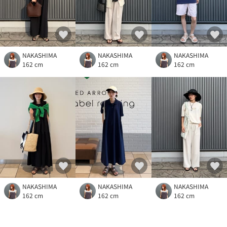
NAKASHIMA
NAKASHIMA
NAKASHIMA
162 cm
162 cm
162 cm
NAKASHIMA
NAKASHIMA
NAKASHIMA
162 cm
162 cm
162 cm