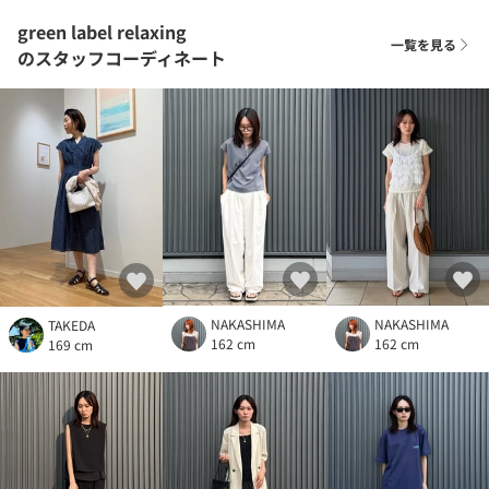
green label relaxing
一覧を見る
のスタッフコーディネート
NAKASHIMA
NAKASHIMA
TAKEDA
162 cm
162 cm
169 cm