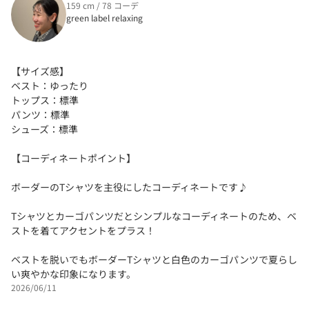
159 cm / 78 コーデ
green label relaxing
【サイズ感】
ベスト：ゆったり
トップス：標準
パンツ：標準
シューズ：標準
【コーディネートポイント】
ボーダーのTシャツを主役にしたコーディネートです♪
Tシャツとカーゴパンツだとシンプルなコーディネートのため、ベ
ストを着てアクセントをプラス！
ベストを脱いでもボーダーTシャツと白色のカーゴパンツで夏らし
い爽やかな印象になります。
2026/06/11