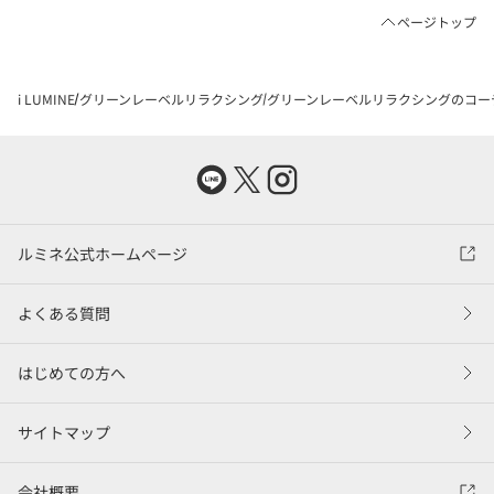
ページトップ
i LUMINE
グリーンレーベルリラクシング
グリーンレーベルリラクシングのコー
ルミネ公式ホームページ
よくある質問
はじめての方へ
サイトマップ
会社概要