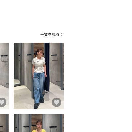
一覧を見る