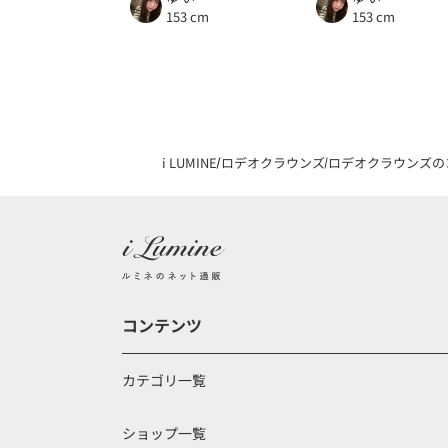
153 cm
153 cm
i LUMINE
ロデオクラウンズ
ロデオクラウンズの
コンテンツ
カテゴリ一覧
ショップ一覧