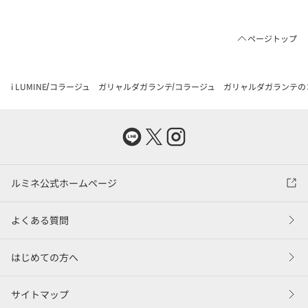
ページトップ
i LUMINE
コラージュ ガリャルダガランテ
コラージュ ガリャルダガランテの
ルミネ公式ホームページ
よくある質問
はじめての方へ
サイトマップ