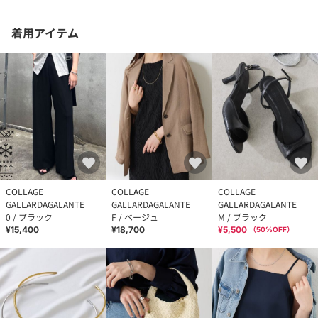
着用アイテム
COLLAGE
COLLAGE
COLLAGE
GALLARDAGALANTE
GALLARDAGALANTE
GALLARDAGALANTE
0 / ブラック
F / ベージュ
M / ブラック
¥15,400
¥18,700
¥5,500
（
50
%OFF）