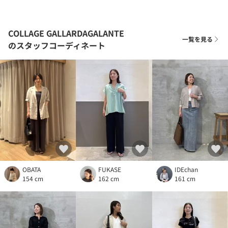
COLLAGE GALLARDAGALANTE
一覧を見る
のスタッフコーディネート
OBATA
FUKASE
IDEchan
154 cm
162 cm
161 cm