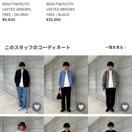
BEAUTY&YOUTH
BEAUTY&YOUTH
UNITED ARROWS
UNITED ARROWS
FREE / DK.GRAY
FREE / BLACK
¥6,930
¥22,000
このスタッフのコーディネート
一覧を見る