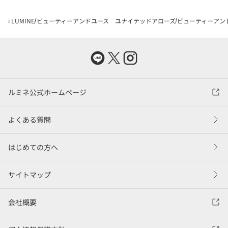
i LUMINE
ビューティーアンドユース ユナイテッドアローズ
ビューティーアン
ルミネ公式ホームページ
よくある質問
はじめての方へ
サイトマップ
会社概要