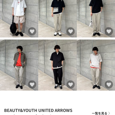
BEAUTY&YOUTH UNITED ARROWS
一覧を見る