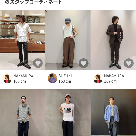
のスタッフコーディネート
NAKAMURA
SUZUKI
NAKAMURA
167 cm
153 cm
167 cm