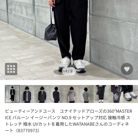
1
/ 9
ビューティーアンドユース ユナイテッドアローズの360°MASTER
ICE バルーン イージーパンツ NO.9 セットアップ対応 接触冷感 ス
トレッチ 撥水 UVカットを着用したWATANABEさんのコーディネ
ート（83770973）