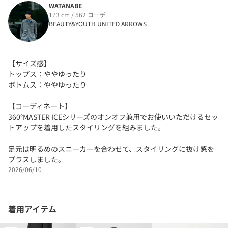
WATANABE
173 cm / 562 コーデ
BEAUTY&YOUTH UNITED ARROWS
【サイズ感】
トップス：ややゆったり
ボトムス：ややゆったり
【コーディネート】
360°MASTER ICEシリーズのオンオフ兼用でお使いいただけるセッ
トアップを着用したスタイリングを組みました。
足元は明るめのスニーカーを合わせて、スタイリングに抜け感を
プラスしました。
2026/06/10
着用アイテム