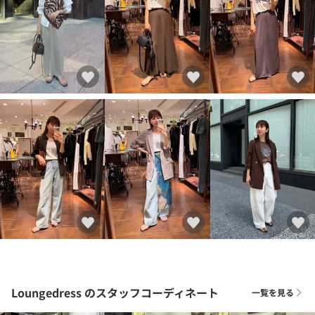
Loungedress
のスタッフコーディネート
一覧を見る