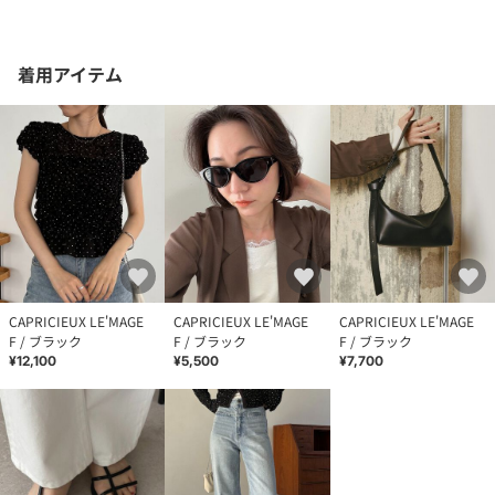
着用アイテム
CAPRICIEUX LE'MAGE
CAPRICIEUX LE'MAGE
CAPRICIEUX LE'MAGE
F / ブラック
F / ブラック
F / ブラック
¥12,100
¥5,500
¥7,700