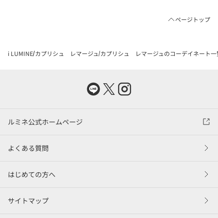
ページトップ
i LUMINE
カプリシュ レマージュ
カプリシュ レマージュのコーデイネート一
ルミネ公式ホームページ
よくある質問
はじめての方へ
サイトマップ