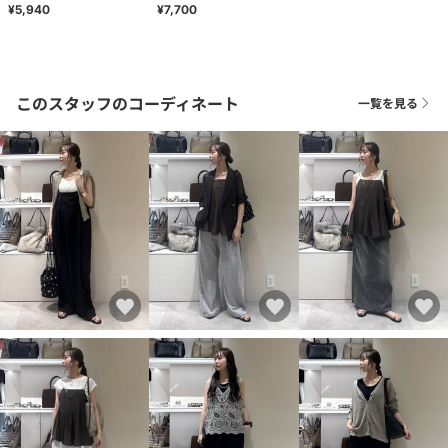
¥5,940
¥7,700
このスタッフのコーディネート
一覧を見る