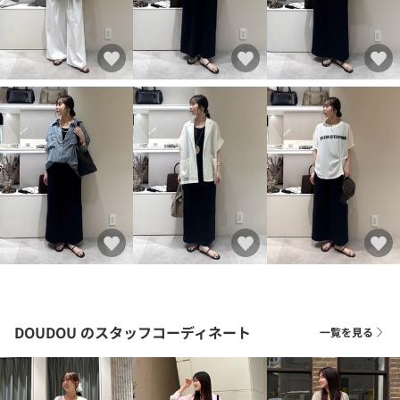
DOUDOU
のスタッフコーディネート
一覧を見る