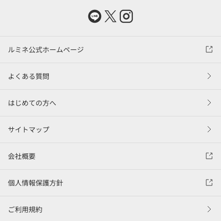
ルミネ公式ホームページ
よくある質問
はじめての方へ
サイトマップ
会社概要
個人情報保護方針
ご利用規約