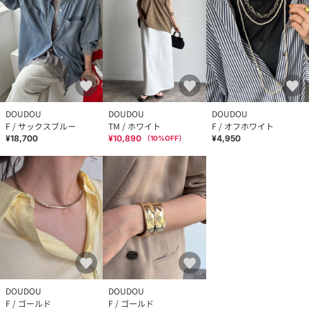
DOUDOU
DOUDOU
DOUDOU
F / サックスブルー
TM / ホワイト
F / オフホワイト
¥18,700
¥10,890
¥4,950
（
10
%OFF）
DOUDOU
DOUDOU
F / ゴールド
F / ゴールド