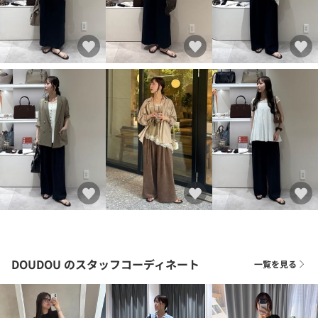
DOUDOU
のスタッフコーディネート
一覧を見る