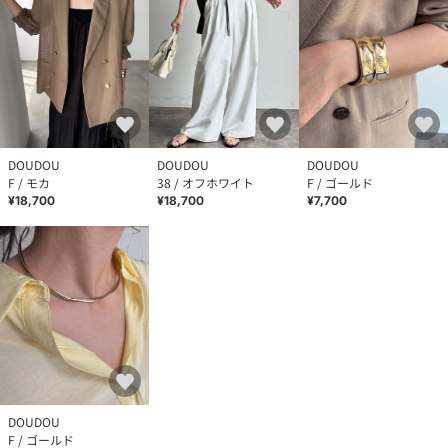
DOUDOU
DOUDOU
DOUDOU
F / モカ
38 / オフホワイト
F / ゴールド
¥18,700
¥18,700
¥7,700
DOUDOU
F / ゴールド