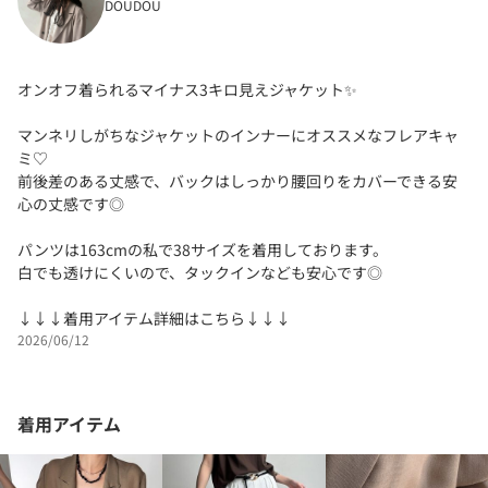
DOUDOU
オンオフ着られるマイナス3キロ見えジャケット✨
マンネリしがちなジャケットのインナーにオススメなフレアキャ
ミ♡
前後差のある丈感で、バックはしっかり腰回りをカバーできる安
心の丈感です◎
パンツは163cmの私で38サイズを着用しております。
白でも透けにくいので、タックインなども安心です◎
↓↓↓着用アイテム詳細はこちら↓↓↓
2026/06/12
着用アイテム