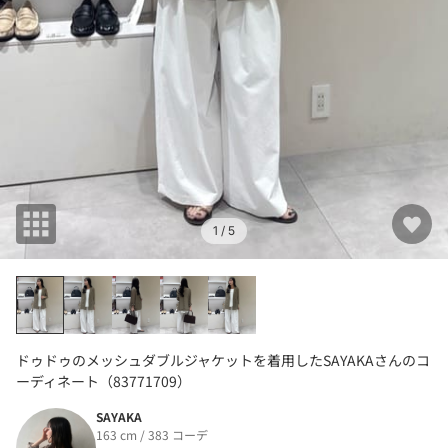
1
/ 5
ドゥドゥのメッシュダブルジャケットを着用したSAYAKAさんのコ
ーディネート（83771709）
SAYAKA
163 cm / 383 コーデ