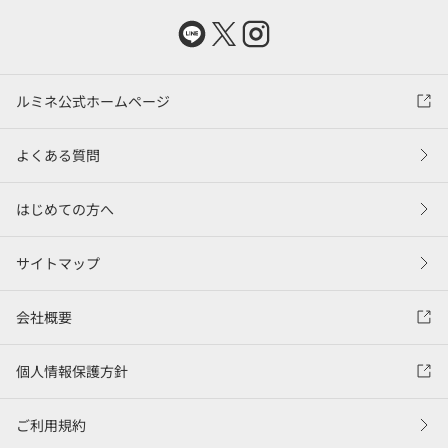
ルミネ公式ホームページ
よくある質問
はじめての方へ
サイトマップ
会社概要
個人情報保護方針
ご利用規約