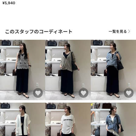
¥5,940
このスタッフのコーディネート
一覧を見る