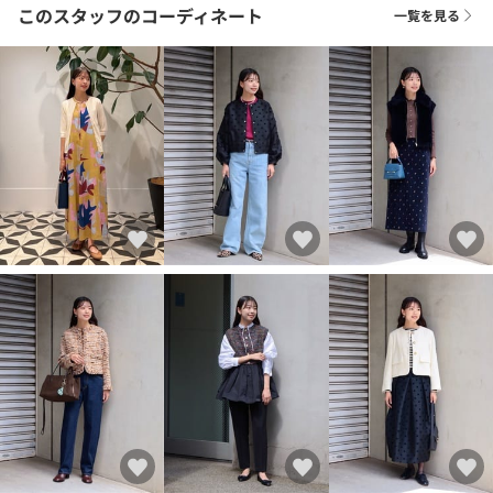
このスタッフのコーディネート
一覧を見る