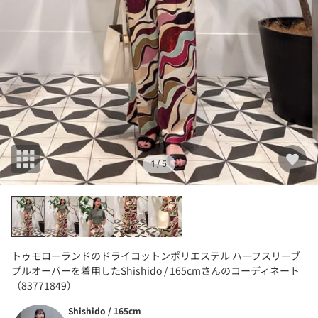
1
/ 5
トゥモローランドのドライコットンポリエステル ハーフスリーブ
プルオーバーを着用したShishido / 165cmさんのコーディネート
（83771849）
Shishido / 165cm