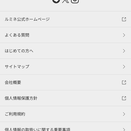
ルミネ公式ホームページ
よくある質問
はじめての方へ
サイトマップ
会社概要
個人情報保護方針
ご利用規約
個人情報の取扱いに関する重要事項