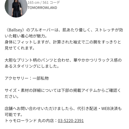
165 cm / 561 コーデ
TOMORROWLAND
〈Ballsey〉のプルオーバーは、肌あたり優しく、ストレッチが効
いた軽い着心地が魅力。
身体にフィットしますが、計算された袖丈で二の腕をすっきりと
見せてくれます。
大胆なプリント柄のパンツと合わせ、華やかかつリラックス感の
あるスタイリングにしました。
アクセサリー：一部私物
サイズ・素材の詳細については下部の掲載アイテムからご確認く
ださい。
店舗へお問い合わせいただけましたら、代引き配送・WEB決済も
可能です。
トゥモローランド 丸の内店：
03-5220-2391