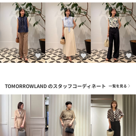
TOMORROWLAND
のスタッフコーディネート
一覧を見る