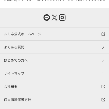
ルミネ公式ホームページ
よくある質問
はじめての方へ
サイトマップ
会社概要
個人情報保護方針