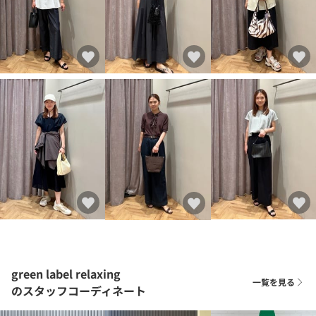
green label relaxing
一覧を見る
のスタッフコーディネート