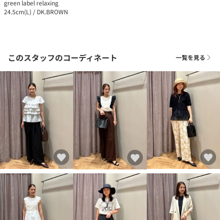
green label relaxing
24.5cm(L) / DK.BROWN
このスタッフのコーディネート
一覧を見る