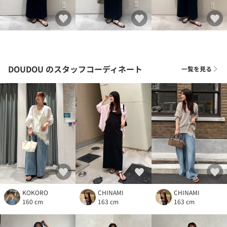
DOUDOU
のスタッフコーディネート
一覧を見る
KOKORO
CHINAMI
CHINAMI
160 cm
163 cm
163 cm