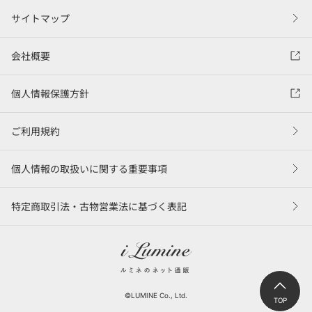
サイトマップ
会社概要
個人情報保護方針
ご利用規約
個人情報の取扱いに関する重要事項
特定商取引法・古物営業法に基づく表記
©LUMINE Co., Ltd.
TOP