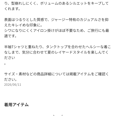
り、型崩れしにくく、ボリュームのあるシルエットをキープして
くれます。
表面はつるりとした質感で、ジャージー特有のカジュアルさを抑
えたキレイめな印象に。
シワになりにくくアイロン掛けがほぼ不要なため、ご旅行にも最
適です。
半袖Tシャツと重ねたり、タンクトップを合わせたヘルシーな着こ
なしまで、気分に合わせて夏のレイヤードスタイルを楽しんでく
ださい
。
サイズ・素材などの商品詳細については掲載アイテムをご確認く
ださい。
2026/06/11
着用アイテム