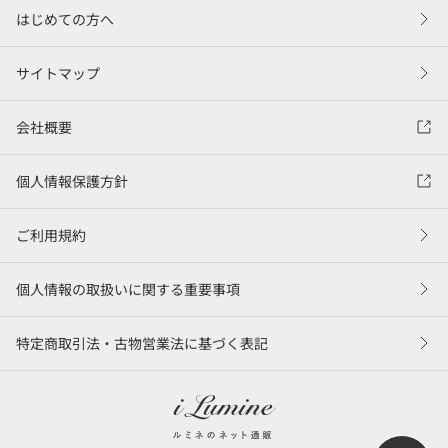
はじめての方へ
サイトマップ
会社概要
個人情報保護方針
ご利用規約
個人情報の取扱いに関する重要事項
特定商取引法・古物営業法に基づく表記