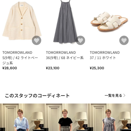
TOMORROWLAND
TOMORROWLAND
TOMORROWLAND
S(9号) / 42 ライトベー
36(9号) / 68 ネイビー系
37 / 11 ホワイト
ジュ系
¥28,600
¥23,100
¥25,300
このスタッフのコーディネート
一覧を見る