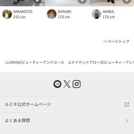
SAKAMOTO
OHNARI
AKARA
155 cm
170 cm
170 cm
ページトップ
i LUMINE
ビューティーアンドユース ユナイテッドアローズ
ビューティーアン
ルミネ公式ホームページ
よくある質問