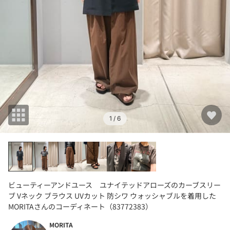
1
/ 6
ビューティーアンドユース ユナイテッドアローズのカーブスリー
ブ Vネック ブラウス UVカット 防シワ ウォッシャブルを着用した
MORITAさんのコーディネート（83772383）
MORITA