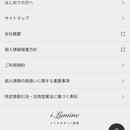
はじめての方へ
サイトマップ
会社概要
個人情報保護方針
ご利用規約
個人情報の取扱いに関する重要事項
特定商取引法・古物営業法に基づく表記