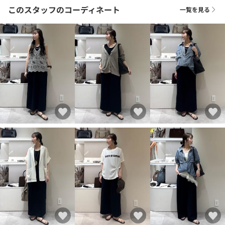
このスタッフのコーディネート
一覧を見る