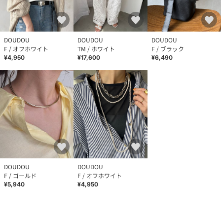
DOUDOU
DOUDOU
DOUDOU
F / オフホワイト
TM / ホワイト
F / ブラック
¥4,950
¥17,600
¥6,490
DOUDOU
DOUDOU
F / ゴールド
F / オフホワイト
¥5,940
¥4,950