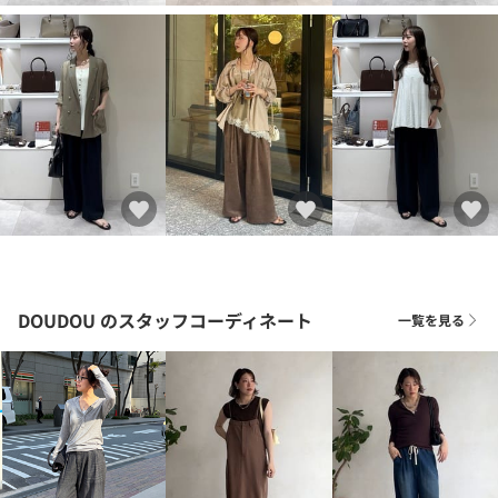
DOUDOU
のスタッフコーディネート
一覧を見る