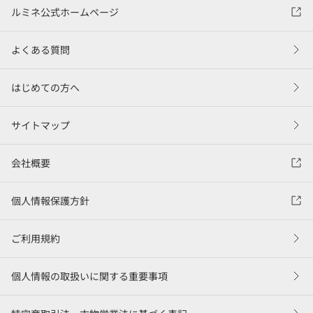
ルミネ公式ホームページ
よくある質問
はじめての方へ
サイトマップ
会社概要
個人情報保護方針
ご利用規約
個人情報の取扱いに関する重要事項