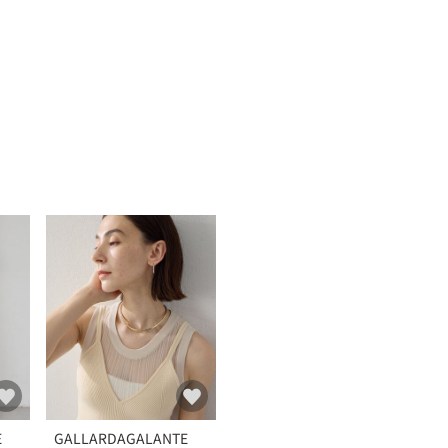
E
GALLARDAGALANTE