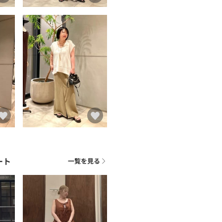
ート
一覧を見る