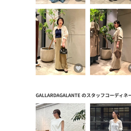
GALLARDAGALANTE
のスタッフコーディネ