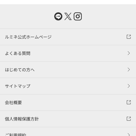
ルミネ公式ホームページ
よくある質問
はじめての方へ
サイトマップ
会社概要
個人情報保護方針
ご利用規約