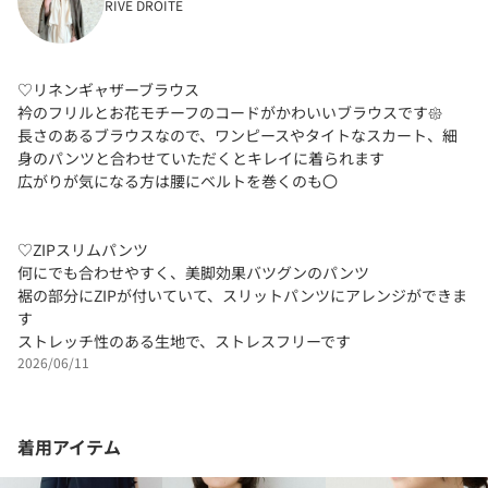
RIVE DROITE
♡リネンギャザーブラウス
衿のフリルとお花モチーフのコードがかわいいブラウスです𑁍
長さのあるブラウスなので、ワンピースやタイトなスカート、細
身のパンツと合わせていただくとキレイに着られます
広がりが気になる方は腰にベルトを巻くのも〇
♡ZIPスリムパンツ
何にでも合わせやすく、美脚効果バツグンのパンツ
裾の部分にZIPが付いていて、スリットパンツにアレンジができま
す
ストレッチ性のある生地で、ストレスフリーです
2026/06/11
着用アイテム