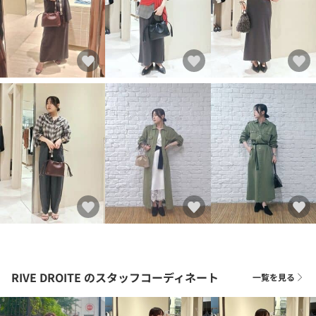
RIVE DROITE
のスタッフコーディネート
一覧を見る