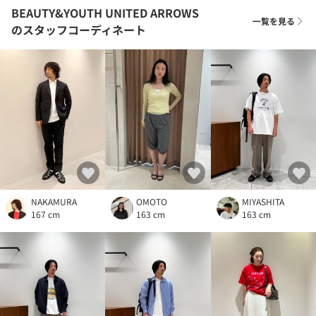
BEAUTY&YOUTH UNITED ARROWS
一覧を見る
のスタッフコーディネート
NAKAMURA
OMOTO
MIYASHITA
167 cm
163 cm
163 cm