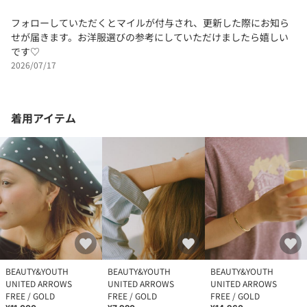
フォローしていただくとマイルが付与され、更新した際にお知ら
せが届きます。お洋服選びの参考にしていただけましたら嬉しい
です♡
2026/07/17
着用アイテム
BEAUTY&YOUTH
BEAUTY&YOUTH
BEAUTY&YOUTH
UNITED ARROWS
UNITED ARROWS
UNITED ARROWS
FREE / GOLD
FREE / GOLD
FREE / GOLD