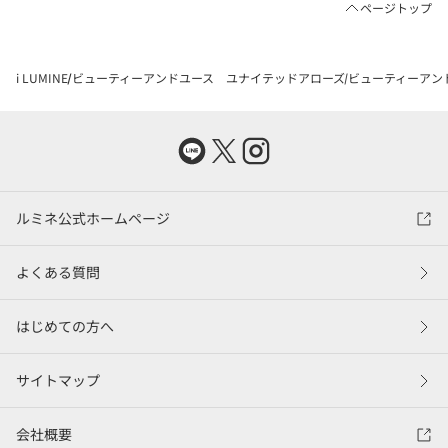
ページトップ
i LUMINE
ビューティーアンドユース ユナイテッドアローズ
ビューティーアン
ルミネ公式ホームページ
よくある質問
はじめての方へ
サイトマップ
会社概要