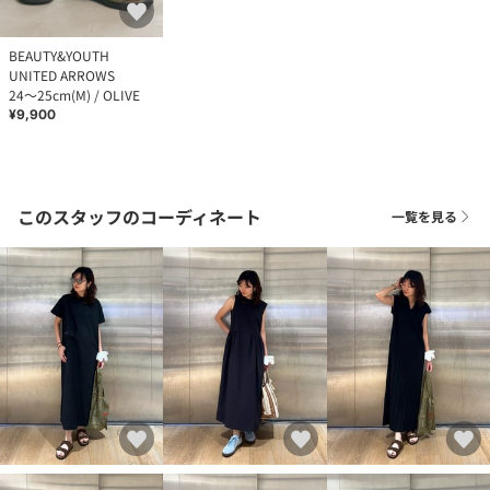
BEAUTY&YOUTH
UNITED ARROWS
24～25cm(M) / OLIVE
¥9,900
このスタッフのコーディネート
一覧を見る