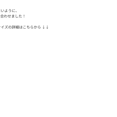
ないように、
に合わせました！
イズの詳細はこちらから ↓↓