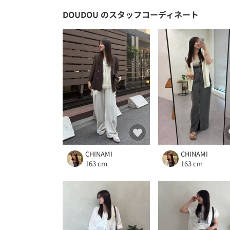
DOUDOU
のスタッフコーディネート
CHINAMI
CHINAMI
163 cm
163 cm