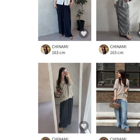
CHINAMI
CHINAMI
163 cm
163 cm
CHINAMI
CHINAMI