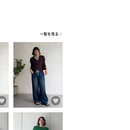
一覧を見る