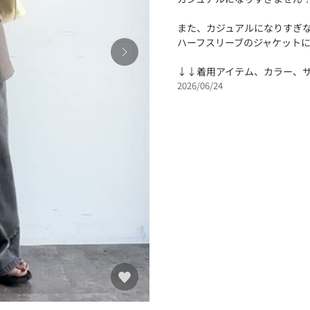
また、カジュアルになりすぎ
ハーフスリーブのジャケット
↓↓着用アイテム、カラー、サ
2026/06/24