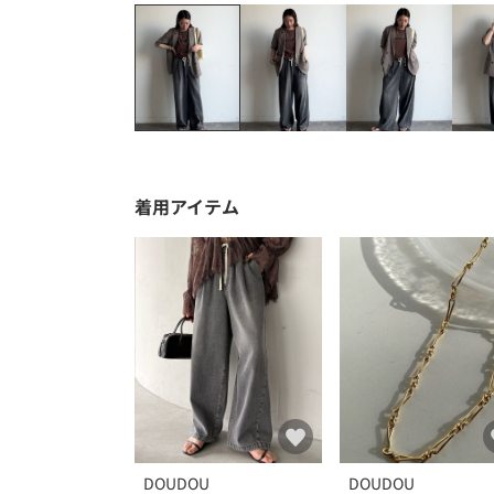
着用アイテム
DOUDOU
DOUDOU