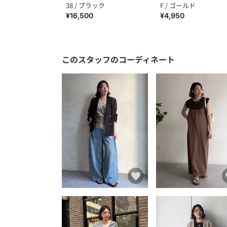
38 / ブラック
F / ゴールド
¥16,500
¥4,950
このスタッフのコーディネート