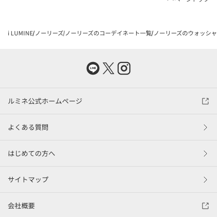
i LUMINE
ノーリーズ
ノーリーズのコーデイネート一覧
ノーリーズのウォッシャブ
ルミネ公式ホームページ
よくある質問
はじめての方へ
サイトマップ
会社概要