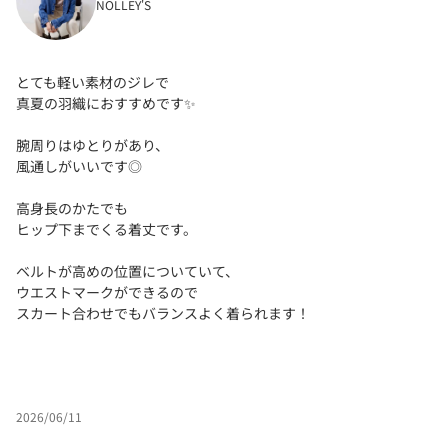
NOLLEY'S
とても軽い素材のジレで
真夏の羽織におすすめです✨
腕周りはゆとりがあり、
風通しがいいです◎
高身長のかたでも
ヒップ下までくる着丈です。
ベルトが高めの位置についていて、
ウエストマークができるので
スカート合わせでもバランスよく着られます！
2026/06/11