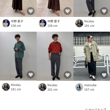
中野 愛子
Nicolas
中野 愛子
158 cm
181 cm
158 cm
Nicolas
Nicolas
matsuba
181 cm
181 cm
167 cm
ページトップ