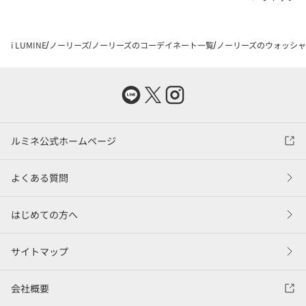
i LUMINE
ノーリーズ
ノーリーズのコーデイネート一覧
ノーリーズのウォッシャブ
ルミネ公式ホームページ
よくある質問
はじめての方へ
サイトマップ
会社概要