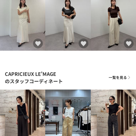
CAPRICIEUX LE'MAGE
一覧を見る
のスタッフコーディネート