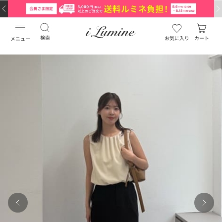
検索
お気に入り
カート
メニュー