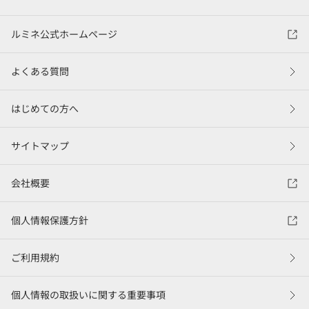
ルミネ公式ホームページ
よくある質問
はじめての方へ
サイトマップ
会社概要
個人情報保護方針
ご利用規約
個人情報の取扱いに関する重要事項