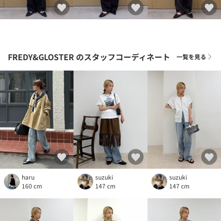
FREDY&GLOSTER
のスタッフコーディネート
一覧を見る
haru
suzuki
suzuki
160 cm
147 cm
147 cm