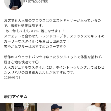
FREDY&GLOSTER
お店でも大人気のブラウスはウエストギャザーが入っているの
で、着痩せ効果抜群です。
1枚で涼しくおしゃれに着こなせます！
スウェットと合わせたトレンドコーデや、スラックスでキレイめ
ガーリーなスタイルにも着回し出来ます！
爽やかなブルーはおすすめカラーです♡
新作のスウェットパンツはゆったりシルエットで体型を拾わず、
履き心地も快適です〇
大人カジュアルなスタイルには、ポイントトゥサンダルで合わせ
たメリハリのある組み合わせがおすすめです。
2026/06/11
着用アイテム