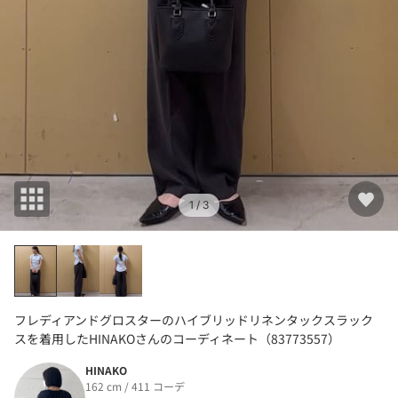
1
/ 3
フレディアンドグロスターのハイブリッドリネンタックスラック
スを着用したHINAKOさんのコーディネート（83773557）
HINAKO
162 cm / 411 コーデ