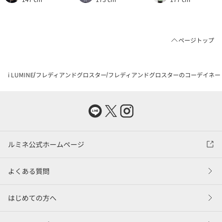
ページトップ
i LUMINE
フレディアンドグロスター
フレディアンドグロスターのコーデイネー
ルミネ公式ホームページ
よくある質問
はじめての方へ