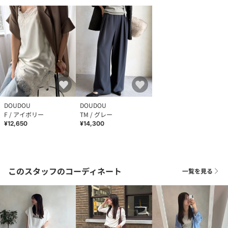
DOUDOU
DOUDOU
F / アイボリー
TM / グレー
¥12,650
¥14,300
このスタッフのコーディネート
一覧を見る