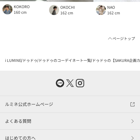
KOKORO
OKOCHI
NAO
160 cm
162 cm
162 cm
ページトップ
i LUMINE
ドゥドゥ
ドゥドゥのコーデイネート一覧
ドゥドゥの【SAKURA企画
ルミネ公式ホームページ
よくある質問
はじめての方へ