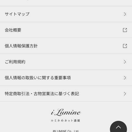
サイトマップ
会社概要
個人情報保護方針
ご利用規約
個人情報の取扱いに関する重要事項
特定商取引法・古物営業法に基づく表記
©LUMINE Co., Ltd.