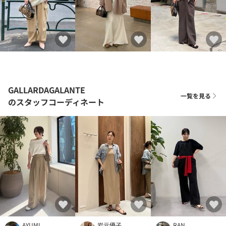
GALLARDAGALANTE
一覧を見る
のスタッフコーディネート
AYUMI
岩元優子
RAN