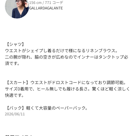
156 cm / 771 コーデ
GALLARDAGALANTE
【シャツ】
ウエストがシェイプし着るだけで様になるリネンブラウス。
二の腕が隠れ、脇の空きが広めなのでインナーはタンクトップ必
須です。
【スカート】ウエストがドロストコードになっており調節可能。
サイズ0着用で、ヒール無しでも履ける長さ。驚くほど軽く涼しく
快適です。
【バック】軽くて大容量のペーパーバック。
2026/06/11