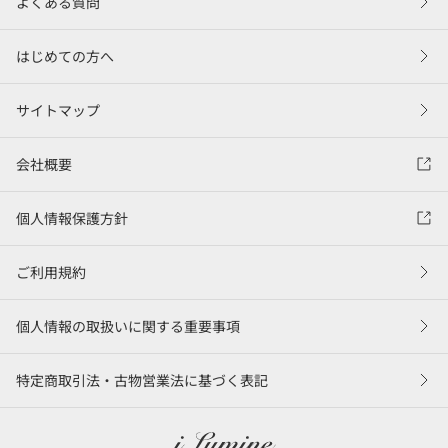
よくある質問
はじめての方へ
サイトマップ
会社概要
個人情報保護方針
ご利用規約
個人情報の取扱いに関する重要事項
特定商取引法・古物営業法に基づく表記