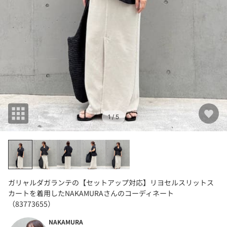
1
/ 5
ガリャルダガランテの【セットアップ対応】リヨセルスリットス
カートを着用したNAKAMURAさんのコーディネート
（83773655）
NAKAMURA