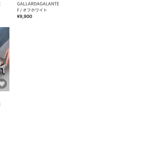
E
GALLARDAGALANTE
F / オフホワイト
¥9,900
E