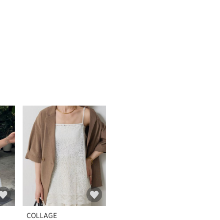
COLLAGE