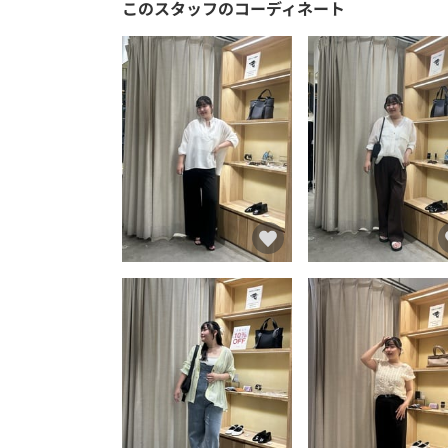
このスタッフのコーディネート