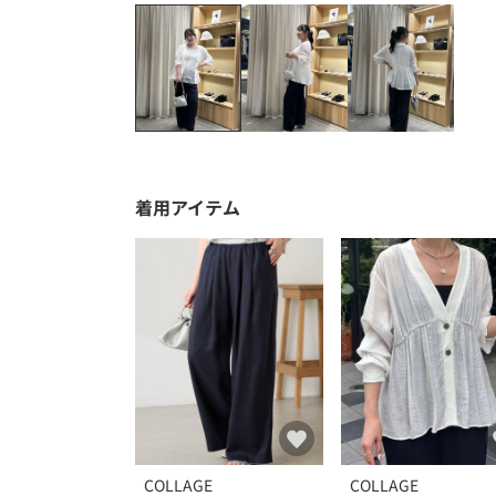
着用アイテム
COLLAGE
COLLAGE