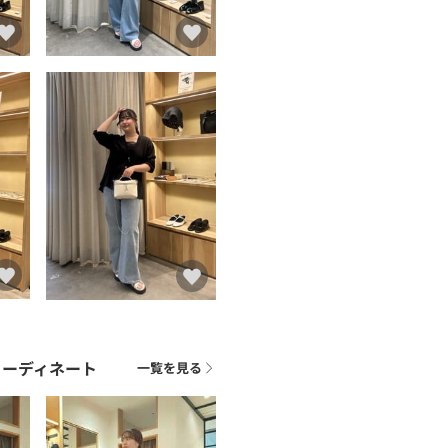
コーディネート
一覧を見る