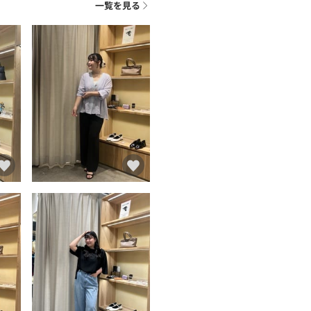
一覧を見る