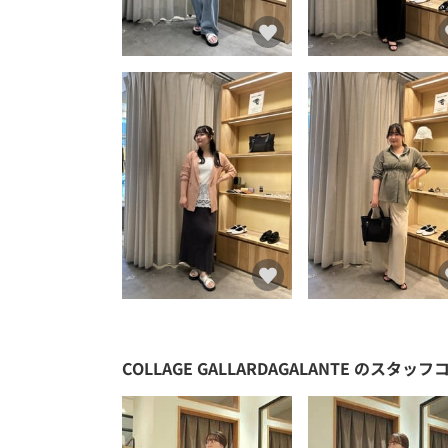
COLLAGE GALLARDAGALANTE
のスタッフ