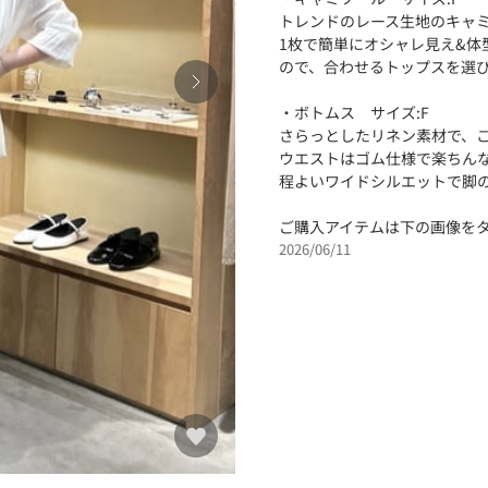
トレンドのレース生地のキャ
1枚で簡単にオシャレ見え&体
ので、合わせるトップスを選び
・ボトムス サイズ:F
さらっとしたリネン素材で、こ
ウエストはゴム仕様で楽ちん
程よいワイドシルエットで脚の
ご購入アイテムは下の画像をタ
2026/06/11