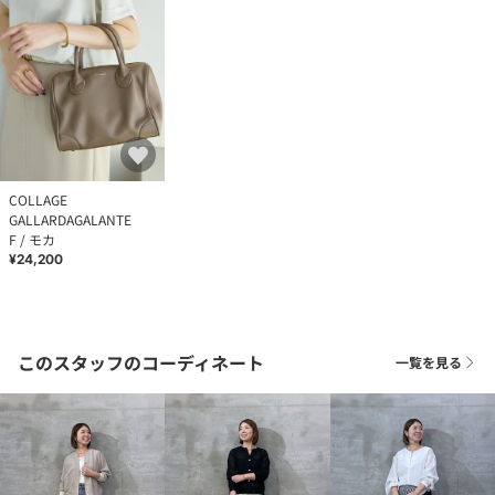
COLLAGE
GALLARDAGALANTE
F / モカ
¥24,200
このスタッフのコーディネート
一覧を見る