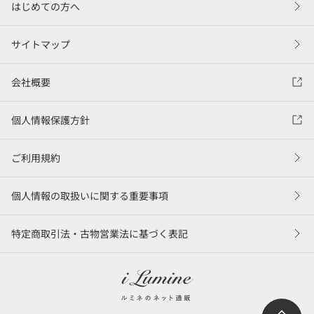
はじめての方へ
サイトマップ
会社概要
個人情報保護方針
ご利用規約
個人情報の取扱いに関する重要事項
特定商取引法・古物営業法に基づく表記