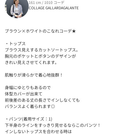
161 cm / 1010 コーデ
COLLAGE GALLARDAGALANTE
ブラウン×ホワイトのこなれコーデ★
・トップス
ブラウス見えするカットソートップス。
胸元のポケットとボタンのデザインが
きれい見えさせてくれます。
肌触りが滑らかで着心地抜群！
身幅にゆとりもあるので
体型カバーが出来て
前後差のある丈の長さでインしなくても
バランスよく着られます◎
・パンツ(着用サイズ：1)
下半身のラインをすっきり見せるならこのパンツ！
インしないトップスを合わせる時は