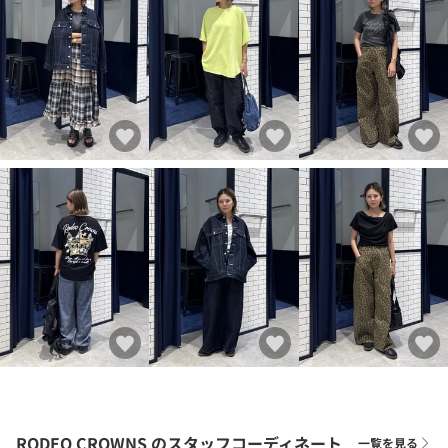
RODEO CROWNS
のスタッフコーディネート
一覧を見る