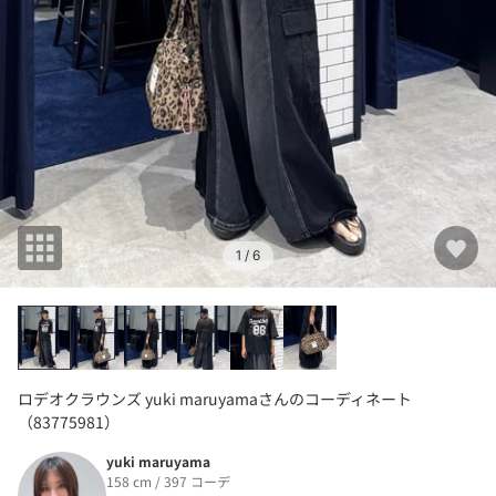
1
/ 6
ロデオクラウンズ yuki maruyamaさんのコーディネート
（83775981）
yuki maruyama
158 cm / 397 コーデ