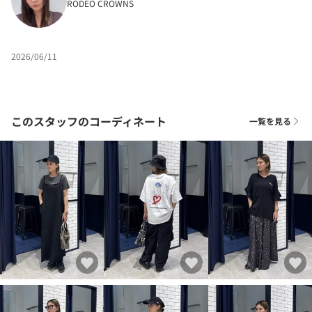
RODEO CROWNS
2026/06/11
このスタッフのコーディネート
一覧を見る