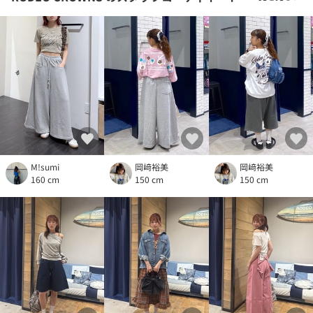
M!sumi
岡﨑裕美
岡﨑裕美
160 cm
150 cm
150 cm