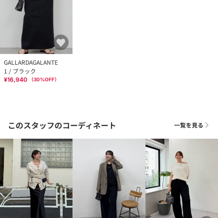
GALLARDAGALANTE
1 / ブラック
¥16,940
（
30
%OFF）
このスタッフのコーディネート
一覧を見る