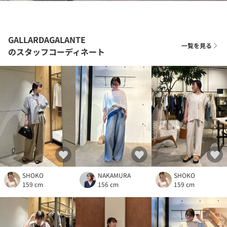
GALLARDAGALANTE
一覧を見る
のスタッフコーディネート
SHOKO
NAKAMURA
SHOKO
159 cm
156 cm
159 cm