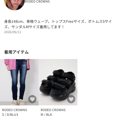
RODEO CROWNS
身長148cm、骨格ウェーブ。トップスFreeサイズ、ボトムスSサイ
ズ、サンダルMサイズ着用してます！
2026/06/11
着用アイテム
RODEO CROWNS
RODEO CROWNS
S / D/BLU3
M / BLK