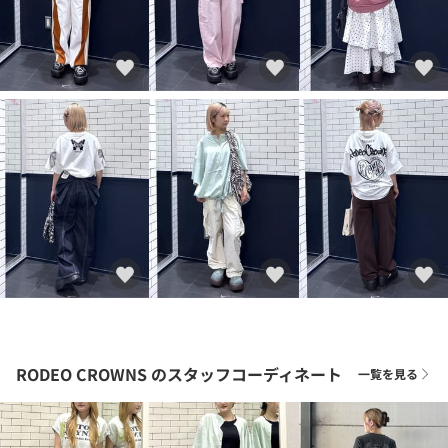
RODEO CROWNS
のスタッフコーディネート
一覧を見る