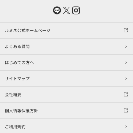
ルミネ公式ホームページ
よくある質問
はじめての方へ
サイトマップ
会社概要
個人情報保護方針
ご利用規約