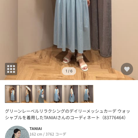
1
/ 6
グリーンレーベルリラクシングのデイリーメッシュカーデ ウォッ
シャブルを着用したTANIAIさんのコーディネート（83776464）
TANIAI
162 cm / 3762 コーデ