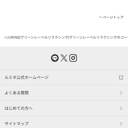
ページトップ
i LUMINE
グリーンレーベルリラクシング
グリーンレーベルリラクシングのコー
ルミネ公式ホームページ
よくある質問
はじめての方へ
サイトマップ