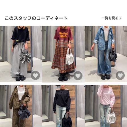
このスタッフのコーディネート
一覧を見る