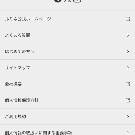
ルミネ公式ホームページ
よくある質問
はじめての方へ
サイトマップ
会社概要
個人情報保護方針
ご利用規約
個人情報の取扱いに関する重要事項