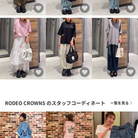
RODEO CROWNS
のスタッフコーディネート
一覧を見る