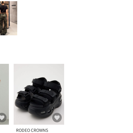
RODEO CROWNS