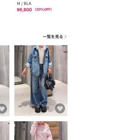
M / BLK
¥6,800
（
20
%OFF）
一覧を見る