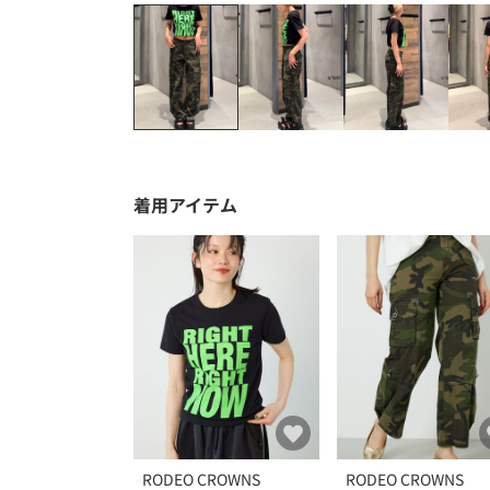
着用アイテム
RODEO CROWNS
RODEO CROWNS