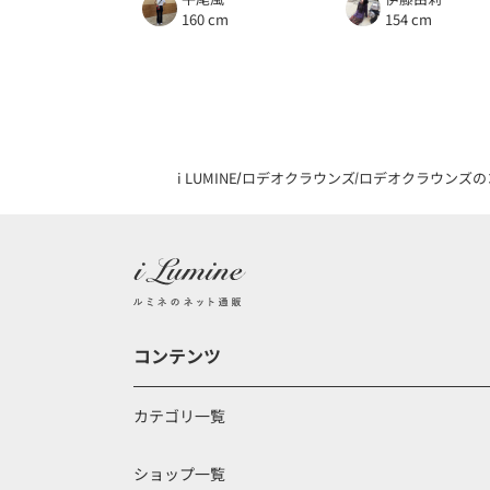
160 cm
154 cm
i LUMINE
ロデオクラウンズ
ロデオクラウンズの
コンテンツ
カテゴリ一覧
ショップ一覧