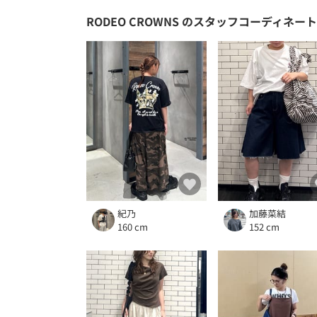
RODEO CROWNS
のスタッフコーディネート
紀乃
加藤菜結
160 cm
152 cm