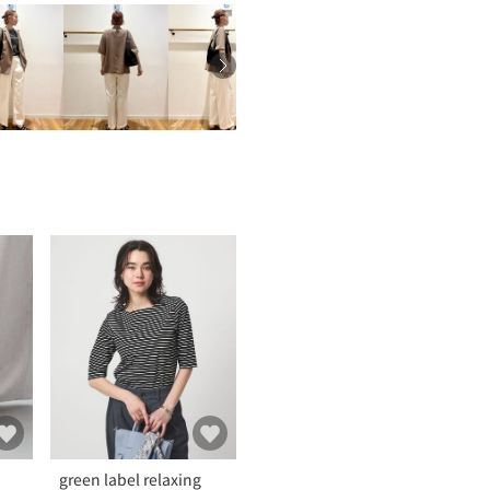
green label relaxing