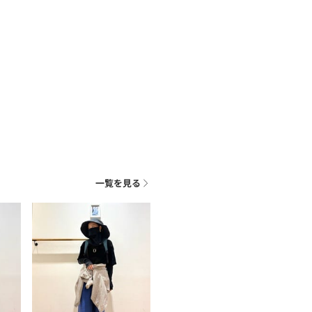
一覧を見る