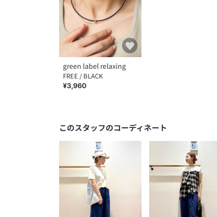
green label relaxing
FREE / BLACK
¥3,960
このスタッフのコーディネート