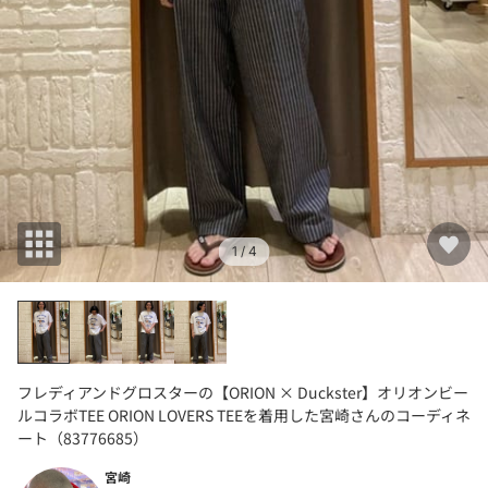
1
/ 4
フレディアンドグロスターの【ORION × Duckster】オリオンビー
ルコラボTEE ORION LOVERS TEEを着用した宮崎さんのコーディネ
ート（83776685）
宮崎