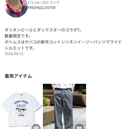
171 cm / 653 コーデ
FREDY&GLOSTER
オリオンビールとダックスターのコラボT。
数量限定です。
ボトムスはゲバコの新作コットンリネンイージーパンツでワイド
シルエットです。
2026/06/11
着用アイテム