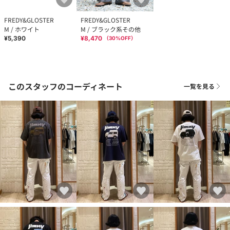
FREDY&GLOSTER
FREDY&GLOSTER
M / ホワイト
M / ブラック系その他
¥5,390
¥8,470
（
30
%OFF）
このスタッフのコーディネート
一覧を見る