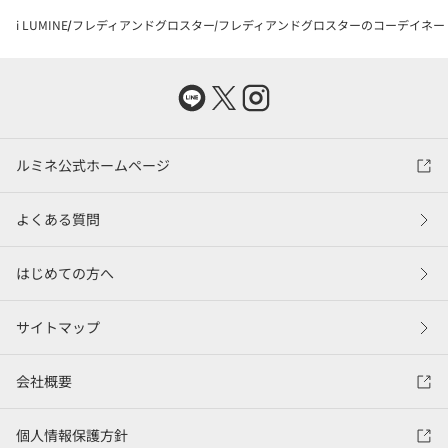
i LUMINE
フレディアンドグロスター
フレディアンドグロスターのコーデイネー
ルミネ公式ホームページ
よくある質問
はじめての方へ
サイトマップ
会社概要
個人情報保護方針