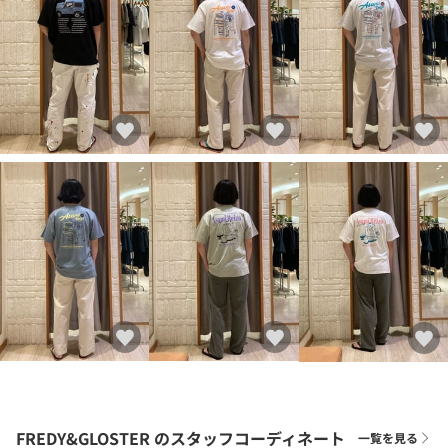
FREDY&GLOSTER
のスタッフコーディネート
一覧を見る