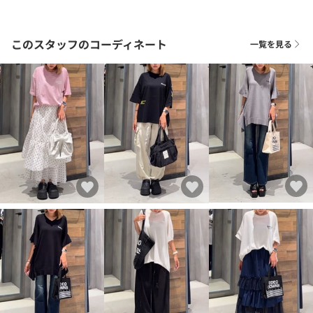
このスタッフのコーディネート
一覧を見る