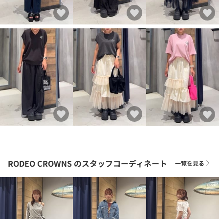
RODEO CROWNS
のスタッフコーディネート
一覧を見る