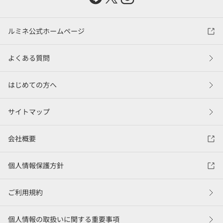
ルミネ公式ホームページ
よくある質問
はじめての方へ
サイトマップ
会社概要
個人情報保護方針
ご利用規約
個人情報の取扱いに関する重要事項