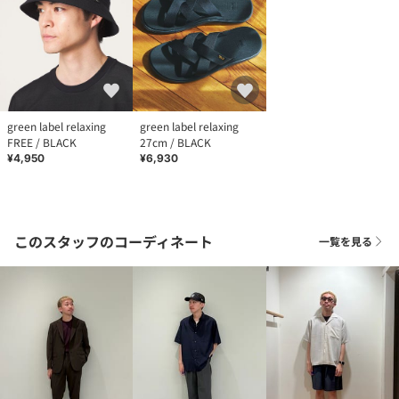
green label relaxing
green label relaxing
FREE / BLACK
27cm / BLACK
¥4,950
¥6,930
このスタッフのコーディネート
一覧を見る