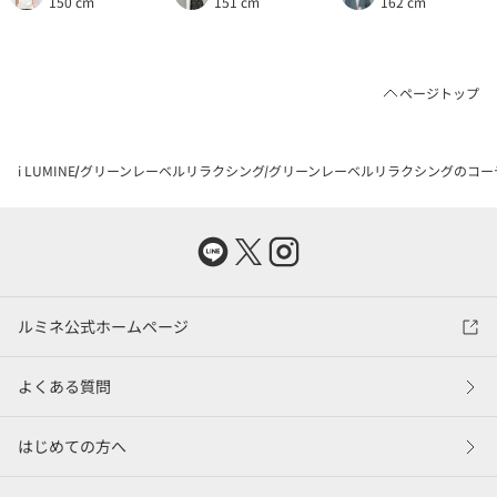
150 cm
151 cm
162 cm
ページトップ
i LUMINE
グリーンレーベルリラクシング
グリーンレーベルリラクシングのコー
ルミネ公式ホームページ
よくある質問
はじめての方へ