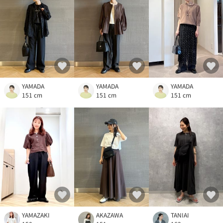
YAMADA
YAMADA
YAMADA
151 cm
151 cm
151 cm
YAMAZAKI
AKAZAWA
TANIAI