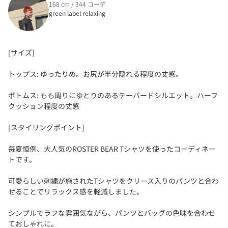
168 cm / 344 コーデ
green label relaxing
[サイズ]
トップス: ゆったりめ。お尻が半分隠れる程度の丈感。
ボトムス: もも周りにゆとりのあるテーパードシルエット。ハーフ
クッション程度の丈感
[スタイリングポイント]
毎夏恒例、大人気のROSTER BEAR Tシャツを使ったコーディネー
トです。
可愛らしい刺繍が施されたTシャツをクリース入りのパンツと合わ
せることでリラックス感を軽減しました。
シンプルでラフな雰囲気ながら、パンツとバッグの色味を合わせ
ておしゃれに。