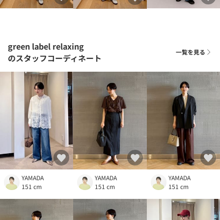
green label relaxing
一覧を見る
のスタッフコーディネート
YAMADA
YAMADA
YAMADA
151 cm
151 cm
151 cm