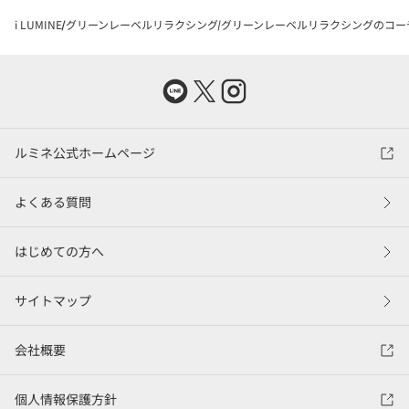
i LUMINE
グリーンレーベルリラクシング
グリーンレーベルリラクシングのコー
ルミネ公式ホームページ
よくある質問
はじめての方へ
サイトマップ
会社概要
個人情報保護方針