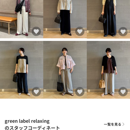
green label relaxing
一覧を見る
のスタッフコーディネート