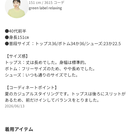
151 cm / 3615 コーデ
green label relaxing
●40代前半
●身長151㎝
●普段サイズ ：トップス36/ボトム34か36/シューズ:23か22.5
【サイズ感】
トップス：丈は長めでした。身幅は標準的。
ボトム：フリーサイズのため、やや長めでした。
シューズ：いつも通りのサイズでした。
【コーディネートポイント】
夏のカジュアルスタイリングです。トップスは後ろにスリットが
あるため、前だけインしてバランスをとりました。
2026/06/13
着用アイテム