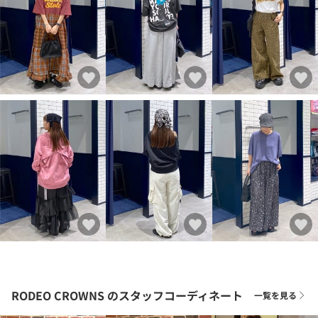
RODEO CROWNS
のスタッフコーディネート
一覧を見る