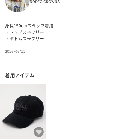
RODEO CROWNS
身長150cmスタッフ着用
・トップス→フリー
・ボトムス→フリー
2026/06/12
着用アイテム