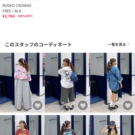
RODEO CROWNS
FREE / BLK
¥2,794
（
29
%OFF）
このスタッフのコーディネート
一覧を見る