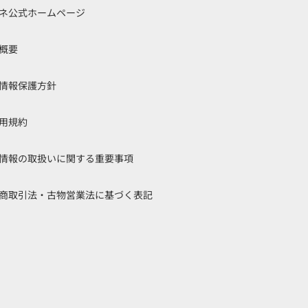
ネ公式ホームページ
概要
情報保護方針
用規約
情報の取扱いに関する重要事項
商取引法・古物営業法に基づく表記