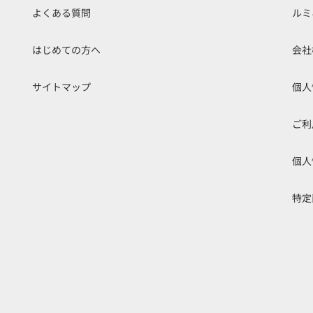
よくある質問
ルミ
はじめての方へ
会社
サイトマップ
個人
ご利
個人
特定