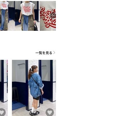
一覧を見る