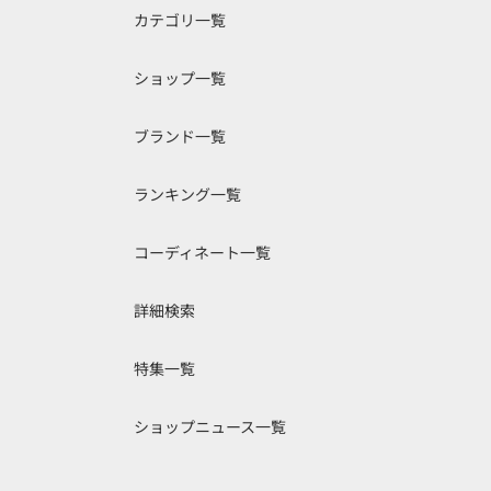
カテゴリ一覧
ショップ一覧
ブランド一覧
ランキング一覧
コーディネート一覧
詳細検索
特集一覧
ショップニュース一覧