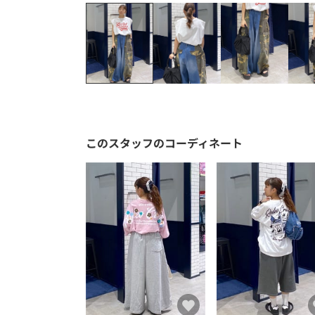
このスタッフのコーディネート