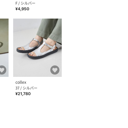
F / シルバー
¥4,950
collex
37 / シルバー
¥21,780