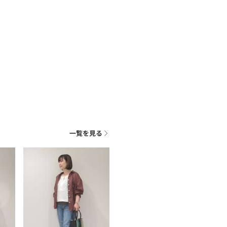
一覧を見る