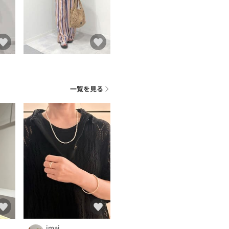
一覧を見る
imai