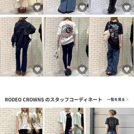
RODEO CROWNS
のスタッフコーディネート
一覧を見る