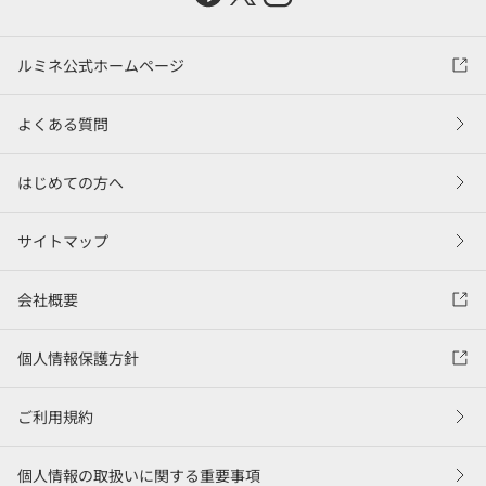
ルミネ公式ホームページ
よくある質問
はじめての方へ
サイトマップ
会社概要
個人情報保護方針
ご利用規約
個人情報の取扱いに関する重要事項