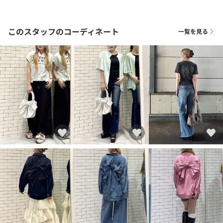
このスタッフのコーディネート
一覧を見る